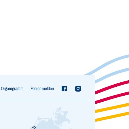
Organigramm
Fehler melden