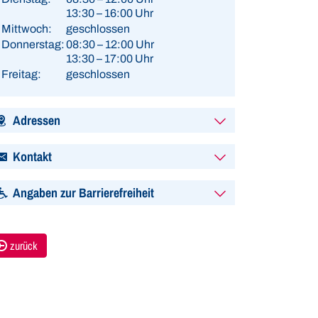
13:30 – 16:00 Uhr
Mittwoch:
geschlossen
Donnerstag:
08:30 – 12:00 Uhr
13:30 – 17:00 Uhr
Freitag:
geschlossen
Adressen
Kontakt
Angaben zur Barrierefreiheit
zurück