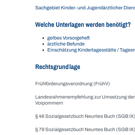
Sachgebiet Kinder- und Jugendärztlicher Dien
Welche Unterlagen werden benötigt?
gelbes Vorsorgeheft
ärztliche Befunde
Einschätzung Kindertagesstätte / Tages
Rechtsgrundlage
Frühförderungsverordnung (FrühV)
Landesrahmenempfehlung zur Umsetzung der 
Vorpommern
§ 46 Sozialgesetzbuch Neuntes Buch (SGB IX
§ 79 Sozialgesetzbuch Neuntes Buch (SGB IX