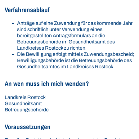
Verfahrensablauf
Anträge auf eine Zuwendung für das kommende Jahr
sind schriftlich unter Verwendung eines
bereitgestellten Antragsformulars an die
Betreuungsbehörde im Gesundheitsamt des
Landkreises Rostock zu richten.
Die Bewilligung erfolgt mittels Zuwendungsbescheid;
Bewilligungsbehörde ist die Betreuungsbehörde des
Gesundheitsamtes im Landkreises Rostock.
An wen muss ich mich wenden?
Landkreis Rostock
Gesundheitsamt
Betreuungsbehörde
Voraussetzungen