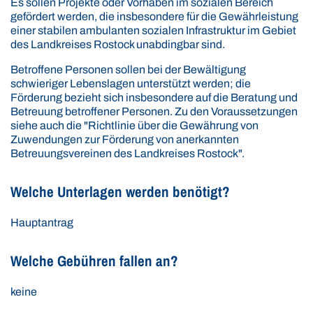
Es sollen Projekte oder Vorhaben im sozialen Bereich
gefördert werden, die insbesondere für die Gewährleistung
einer stabilen ambulanten sozialen Infrastruktur im Gebiet
des Landkreises Rostock unabdingbar sind.
Betroffene Personen sollen bei der Bewältigung
schwieriger Lebenslagen unterstützt werden; die
Förderung bezieht sich insbesondere auf die Beratung und
Betreuung betroffener Personen. Zu den Voraussetzungen
siehe auch die "Richtlinie über die Gewährung von
Zuwendungen zur Förderung von anerkannten
Betreuungsvereinen des Landkreises Rostock".
Welche Unterlagen werden benötigt?
Hauptantrag
Welche Gebühren fallen an?
keine