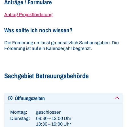
Anträge / Formulare
Antrag Projektförderung
Was sollte ich noch wissen?
Die Förderung umfasst grundsätzlich Sachausgaben. Die
Förderung ist auf ein Kalenderjahr begrenzt.
Sachgebiet Betreuungsbehörde
Öffnungszeiten
Montag:
geschlossen
Dienstag:
08:30 – 12:00 Uhr
13:30 – 16:00 Uhr