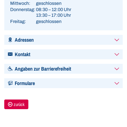
Mittwoch:
geschlossen
Donnerstag:
08:30 – 12:00 Uhr
13:30 – 17:00 Uhr
Freitag:
geschlossen
Adressen
Kontakt
Angaben zur Barrierefreiheit
Formulare
zurück