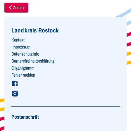
Zurück
Landkreis Rostock
Kontakt
Impressum
Datenschutzinfo
Barrierefreiheitserklärung
Organigramm
Fehler melden
Postanschrift