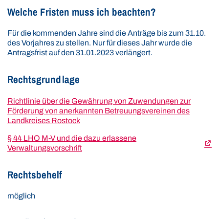
Welche Fristen muss ich beachten?
Für die kommenden Jahre sind die Anträge bis zum 31.10.
des Vorjahres zu stellen. Nur für dieses Jahr wurde die
Antragsfrist auf den 31.01.2023 verlängert.
Rechtsgrundlage
Richtlinie über die Gewährung von Zuwendungen zur
Förderung von anerkannten Betreuungsvereinen des
Landkreises Rostock
§ 44 LHO M-V und die dazu erlassene
Verwaltungsvorschrift
Rechtsbehelf
möglich