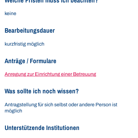
Welche Fristen muss ich beachten?
keine
Bearbeitungsdauer
kurzfristig möglich
Anträge / Formulare
Anregung zur Einrichtung einer Betreuung
Was sollte ich noch wissen?
Antragstellung für sich selbst oder andere Person ist
möglich
Unterstützende Institutionen