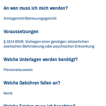
An wen muss ich mich wenden?
Amtsgericht/Betreuungsgericht
Voraussetzungen
§ 1814 BGB, Vorliegen einer geistigen, körperlichen
seelischen Behinderung oder psychischen Erkrankung
Welche Unterlagen werden benötigt?
Personalausweis
Welche Gebühren fallen an?
keine