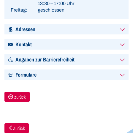
13:30 – 17:00 Uhr
Freitag:
geschlossen
Adressen
Kontakt
Angaben zur Barrierefreiheit
Formulare
zurück
Zurück