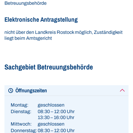
Betreuungsbehörde
Elektronische Antragstellung
nicht über den Landkreis Rostock möglich, Zuständigkeit
liegt beim Amtsgericht
Sachgebiet Betreuungsbehörde
Öffnungszeiten
Montag:
geschlossen
Dienstag:
08:30 – 12:00 Uhr
13:30 – 16:00 Uhr
Mittwoch:
geschlossen
Donnerstag:
08:30 – 12:00 Uhr