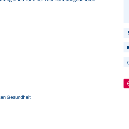
igen Gesundheit