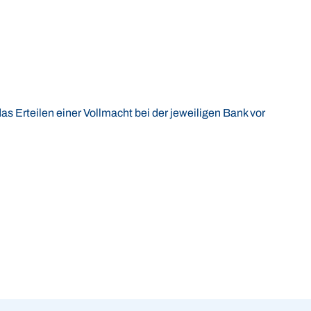
as Erteilen einer Vollmacht bei der jeweiligen Bank vor