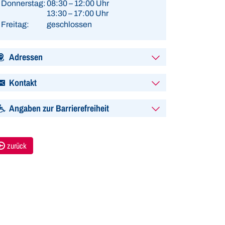
Donnerstag:
08:30 – 12:00 Uhr
13:30 – 17:00 Uhr
Freitag:
geschlossen
Adressen
Kontakt
Angaben zur Barrierefreiheit
zurück