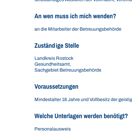
An wen muss ich mich wenden?
an die Mitarbeiter der Betreuungsbehörde
Zuständige Stelle
Landkreis Rostock
Gesundheitsamt,
Sachgebiet Betreuungsbehörde
Voraussetzungen
Mindestalter 18 Jahre und Vollbesitz der geist
Welche Unterlagen werden benötigt?
Personalausweis