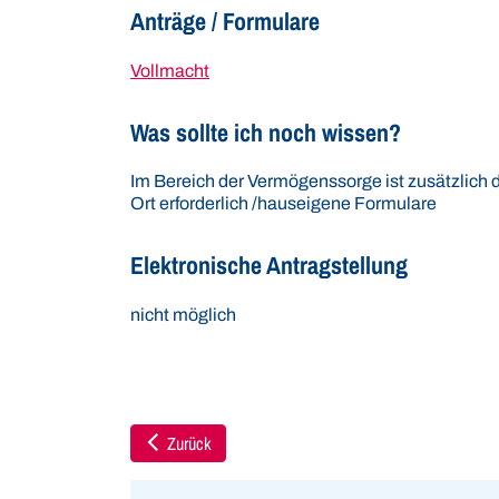
Anträge / Formulare
Vollmacht
Was sollte ich noch wissen?
Im Bereich der Vermögenssorge ist zusätzlich d
Ort erforderlich /hauseigene Formulare
Elektronische Antragstellung
nicht möglich
Zurück