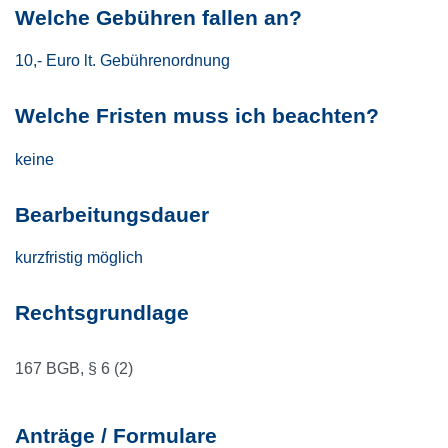
Welche Gebühren fallen an?
10,- Euro lt. Gebührenordnung
Welche Fristen muss ich beachten?
keine
Bearbeitungsdauer
kurzfristig möglich
Rechtsgrundlage
167 BGB, § 6 (2)
Anträge / Formulare