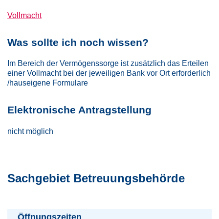
Vollmacht
Was sollte ich noch wissen?
Im Bereich der Vermögenssorge ist zusätzlich das Erteilen
einer Vollmacht bei der jeweiligen Bank vor Ort erforderlich
/hauseigene Formulare
Elektronische Antragstellung
nicht möglich
Sachgebiet Betreuungsbehörde
Öffnungszeiten