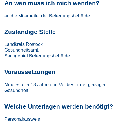
An wen muss ich mich wenden?
an die Mitarbeiter der Betreuungsbehörde
Zuständige Stelle
Landkreis Rostock
Gesundheitsamt,
Sachgebiet Betreuungsbehörde
Voraussetzungen
Mindestalter 18 Jahre und Vollbesitz der geistigen
Gesundheit
Welche Unterlagen werden benötigt?
Personalausweis